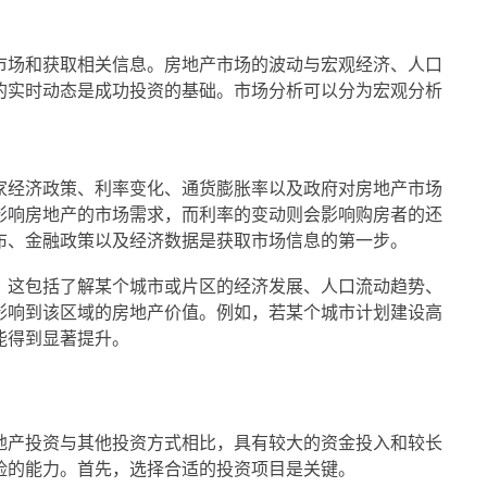
市场和获取相关信息。房地产市场的波动与宏观经济、人口
的实时动态是成功投资的基础。市场分析可以分为宏观分析
家经济政策、利率变化、通货膨胀率以及政府对房地产市场
影响房地产的市场需求，而利率的变动则会影响购房者的还
布、金融政策以及经济数据是获取市场信息的第一步。
。这包括了解某个城市或片区的经济发展、人口流动趋势、
影响到该区域的房地产价值。例如，若某个城市计划建设高
能得到显著提升。
地产投资与其他投资方式相比，具有较大的资金投入和较长
险的能力。首先，选择合适的投资项目是关键。