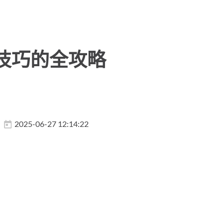
技巧的全攻略
2025-06-27 12:14:22