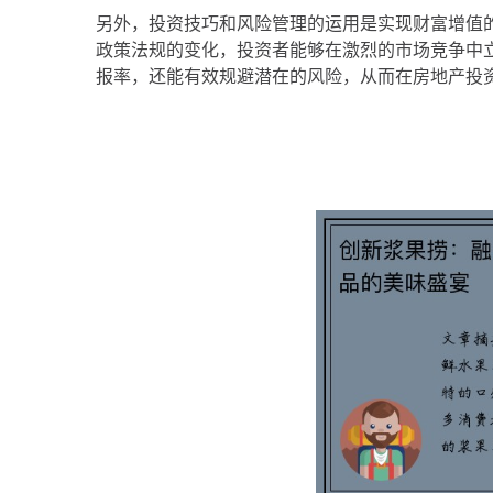
另外，投资技巧和风险管理的运用是实现财富增值
政策法规的变化，投资者能够在激烈的市场竞争中
报率，还能有效规避潜在的风险，从而在房地产投