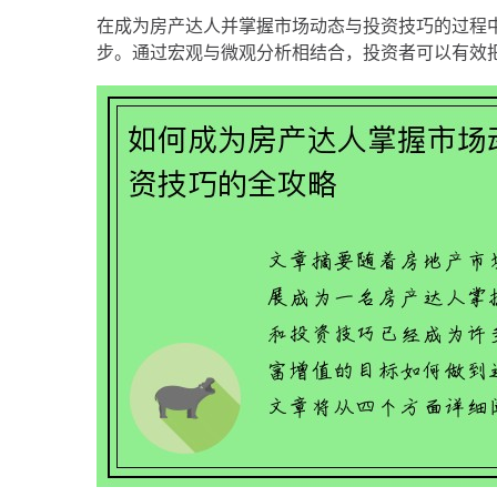
在成为房产达人并掌握市场动态与投资技巧的过程
步。通过宏观与微观分析相结合，投资者可以有效