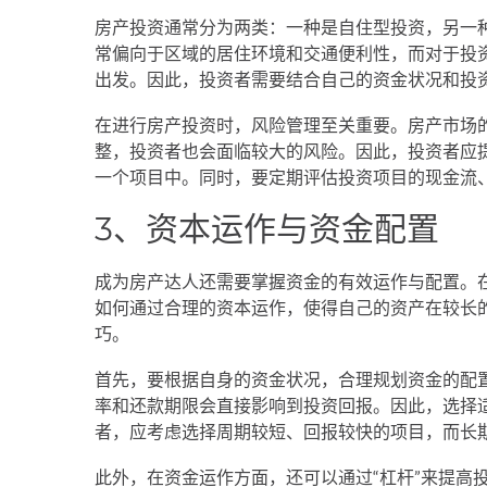
房产投资通常分为两类：一种是自住型投资，另一
常偏向于区域的居住环境和交通便利性，而对于投
出发。因此，投资者需要结合自己的资金状况和投
在进行房产投资时，风险管理至关重要。房产市场
整，投资者也会面临较大的风险。因此，投资者应
一个项目中。同时，要定期评估投资项目的现金流
3、资本运作与资金配置
成为房产达人还需要掌握资金的有效运作与配置。
如何通过合理的资本运作，使得自己的资产在较长
巧。
首先，要根据自身的资金状况，合理规划资金的配
率和还款期限会直接影响到投资回报。因此，选择
者，应考虑选择周期较短、回报较快的项目，而长
此外，在资金运作方面，还可以通过“杠杆”来提高