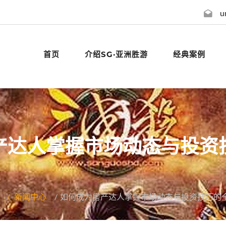
u
首页
介绍SG·亚洲胜游
经典案例
产达人掌握市场动态与投资
新闻中心
如何成为房产达人掌握市场动态与投资技巧的