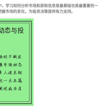
中，学习如何分析市场和获取信息是最基础也是最重要的一
把握市场的变化，为投资决策提供有力支持。