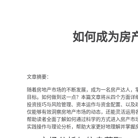
如何成为房
文章摘要：
随着房地产市场的不断发展，成为一名房产达人，
目标。如何做到这一点？本篇文章将从四个方面详
投资技巧与风险管理、资本运作与资金配置、以及
仅能够有效洞察房地产市场的动态，还能灵活运用
帮助读者全面了解如何通过科学的方式进入房产市
实践操作与理论分析，帮助大家更好地理解并掌握