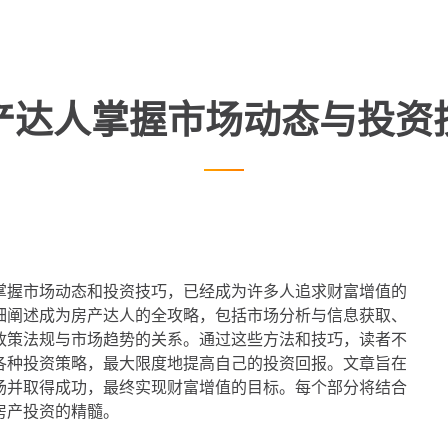
产达人掌握市场动态与投资
掌握市场动态和投资技巧，已经成为许多人追求财富增值的
细阐述成为房产达人的全攻略，包括市场分析与信息获取、
政策法规与市场趋势的关系。通过这些方法和技巧，读者不
各种投资策略，最大限度地提高自己的投资回报。文章旨在
场并取得成功，最终实现财富增值的目标。每个部分将结合
房产投资的精髓。