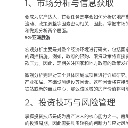
1、市场分析与信息获取
要成为房产达人，首要任务是学会如何分析房地产
流动、政策调整等因素密切相关，因此，掌握市场
和微观分析两个层面。
SG·亚洲胜游
宏观分析主要是对整个经济环境进行研究，包括国
的调控措施。例如，政府的限购、限贷政策将直接
款压力。因此，定期关注国家和地方政府的政策发
微观分析则是对某个具体区域或项目进行详细研究
产业布局、基础设施建设等因素。这些因素将直接
铁站或新的商业中心，那么该区域的房产价值将可
2、投资技巧与风险管理
掌握投资技巧是成为房产达人的核心能力之一。房
的投资周期，因此需要具备较强的判断力与应对风