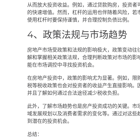
从而放大投资收益。例如，通过贷款购房，投资者
的快速增值。然而，杠杆的运用也伴随着风险，若
使用杠杆时要保持谨慎，并合理控制负债比例。
4、政策法规与市场趋势
房地产市场受政策和法规的影响极大，政策变动往
解和掌握相关政策法规，合理判断政策对市场的影
能在市场调控中寻找投资机会。
在房地产投资中，政策的影响尤为显著。例如，限
税等税收政策也会对投资者的收益产生直接影响。
并且了解如何通过合法途径减少税收负担。
此外，了解市场趋势也是房产投资成功的关键。市
域发展规划以及消费者需求的变化等。通过对这些
到潜在的投资机会。
总结：