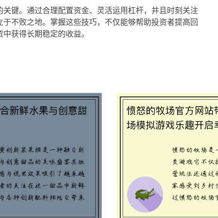
的关键。通过合理配置资金、灵活运用杠杆，并且时刻关注
立于不败之地。掌握这些技巧，不仅能够帮助投资者提高回
资中获得长期稳定的收益。