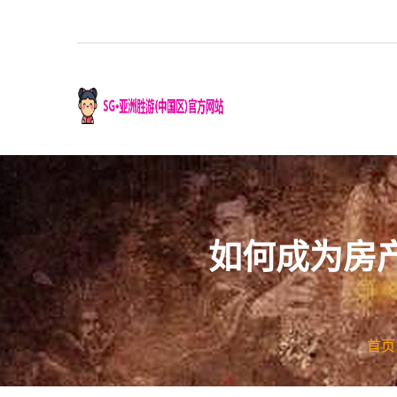
如何成为房
首页