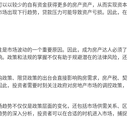
可以以较少的自有资金获得更多的房产资产，从而实现资本
市场出现下行趋势，贷款压力可能导致资产亏损。因此，在
往是市场波动的一个重要原因。因此，成为房产达人必须了
响。政策和法规的掌握不仅有助于规避潜在的法律风险，还
购政策、限贷政策的出台会直接影响购房需求，房产税、契
因此，投资者需要时刻关注政府对房地产市场的调控政策，
场趋势不仅仅是政策层面的变化，还包括市场供需关系、区
趋势的深入分析，投资者可以在合适的时机进入市场，捕捉