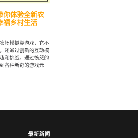
带你体验全新农
幸福乡村生活
农场模拟类游戏，它不
，还通过创新的互动模
趣和挑战。通过愤怒的
到各种新奇的游戏元
最新新闻