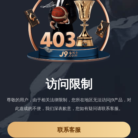
访问限制
尊敬的用户，由于相关法律限制，您所在地区无法访问J9产品，对
此造成的不便，我们深表歉意，您如有疑问请联系客服。
联系客服