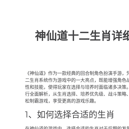
神仙道十二生肖详
《神仙道》作为一款经典的回合制角色扮演手游，
二生肖系统作为游戏中的一大亮点，既能增强角色
性和技能，使得玩家在选择与培养时面临诸多决策
行全面解析，从生肖选择、培养优先级、战斗策略
松制霸游戏，享受更高的游戏乐趣。
1、如何选择合适的生肖
在神仙道的游戏中，选择合适的生肖对于后期的发