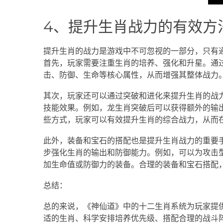
4、提升生肖战力的有效方
提升生肖的战力是游戏中不可忽视的一部分，只有
首先，玩家需要注重生肖的培养、强化和升星。通
击、防御、生命等核心属性，从而增强其整体战力
其次，玩家还可以通过突破和进化来提升生肖的战
技能效果。例如，龙生肖突破后可以获得额外的输
些方式，玩家可以有效提升生肖的综合战力，从而
此外，装备和宝石的搭配也是提升生肖战力的重要
步强化生肖的输出和防御能力。例如，可以为攻击
加生命值或防御力的装备。合理的装备和宝石搭配
总结：
总的来说，《神仙道》中的十二生肖系统为玩家提
适的生肖、科学安排培养优先级、搭配合理的战斗