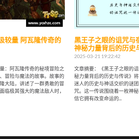
极较量 阿瓦隆传奇的
黑王子之眼的诅咒与
神秘力量背后的历史
2025-03-21 19:22:42
量：阿瓦隆传奇的秘境冒险之
文章摘要：《黑王子之眼的诅
、冒险与魔法的故事。故事的
秘力量背后的历史与传说》将
隆大陆，讲述了一群勇敢的冒
迷人的历史与神话交织的谜团
面临极其强大的魔法敌人时，
咒。这一传说围绕着一枚神秘
信它拥有改变命运的...