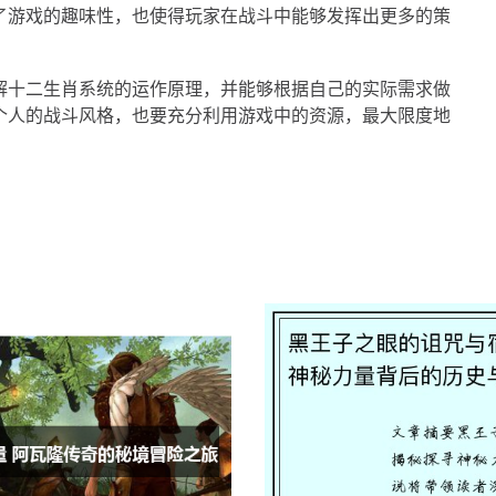
了游戏的趣味性，也使得玩家在战斗中能够发挥出更多的策
解十二生肖系统的运作原理，并能够根据自己的实际需求做
个人的战斗风格，也要充分利用游戏中的资源，最大限度地