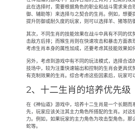
此在选择时，需要根据角色的职业和战斗需求来合
御、辅助等）来选择与之契合的生肖。例如，想要
提升防御或耐久度的玩家，则可以选择羊、猪等防
其次，不同生肖的技能效果在战斗中具有不同的优
击敌方后排；而猴生肖则在快速攻击和暴击方面表
考虑生肖本身的属性加成，还要考虑其技能效果如
另外，考虑到游戏中有不同的玩法模式，选择合适
技场中，较为注重快速输出和控制的生肖会更具优
有克制效果的生肖。综合考虑这些因素后，玩家可
2、十二生肖的培养优先级
在《神仙道》游戏中，培养十二生肖是一个长期而
先，玩家应该关注其主力角色所搭配的生肖。对这
力。例如，如果玩家的主力角色为攻击型角色，那
蛇等。