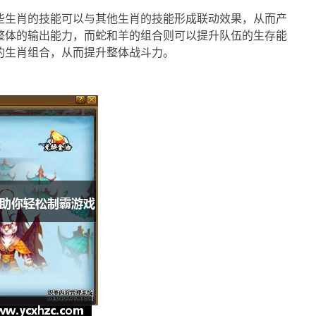
些生肖的技能可以与其他生肖的技能形成联动效果，从而产
整体的输出能力，而蛇和羊的组合则可以提升队伍的生存能
的生肖组合，从而提升整体战斗力。