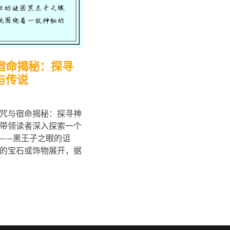
宿命揭秘：探寻
与传说
咒与宿命揭秘：探寻神
带领读者深入探索一个
——黑王子之眼的诅
的宝石或饰物展开，据