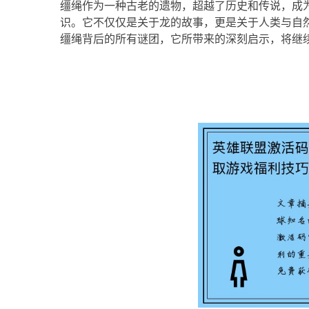
缰绳作为一种古老的遗物，超越了历史和传说，成
识。它不仅仅是关于龙的故事，更是关于人类与自
缰绳背后的所有谜团，它所带来的深刻启示，将继