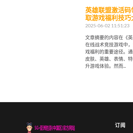
英雄联盟激活码
取游戏福利技巧
2025-06-02 11:51:23
文章摘要的内容在《英
在线战术竞技游戏中，
戏福利的重要途径。通
皮肤、英雄、表情、特
升游戏体验。然而...
订阅