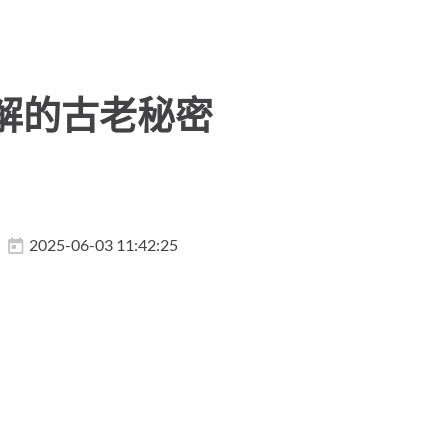
解的古老秘密
2025-06-03 11:42:25