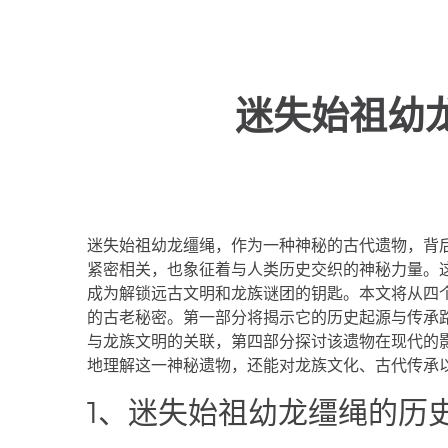
迷失始祖幼
迷失始祖幼龙缰绳，作为一种神秘的古代遗物，背
紧密相关，也象征着与人类历史交织的神秘力量。
成为解锁远古文明和龙族谜团的钥匙。本文将从四
的古老秘密。第一部分将揭示它的历史起源与传承
与龙族文明的关联，第四部分探讨该遗物在现代的
地理解这一神秘遗物，还能对龙族文化、古代传承
1、迷失始祖幼龙缰绳的历