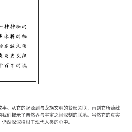
故事。从它的起源到与龙族文明的紧密关联，再到它所蕴藏
向我们揭示了自然界与宇宙之间深刻的联系。虽然它的真实
，仍然深深植根于现代人类的心中。