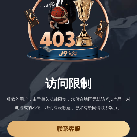
访问限制
尊敬的用户，由于相关法律限制，您所在地区无法访问J9产品，对
此造成的不便，我们深表歉意，您如有疑问请联系客服。
联系客服