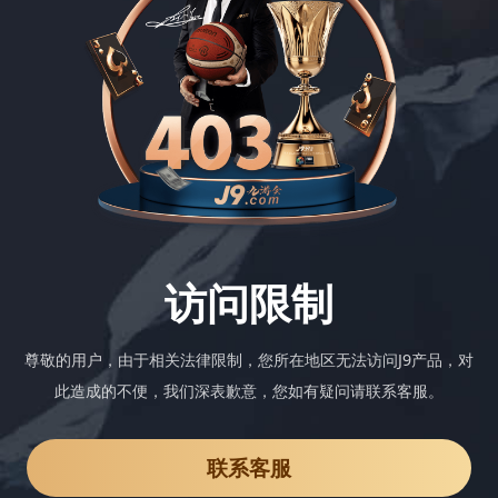
访问限制
尊敬的用户，由于相关法律限制，您所在地区无法访问J9产品，对
此造成的不便，我们深表歉意，您如有疑问请联系客服。
联系客服